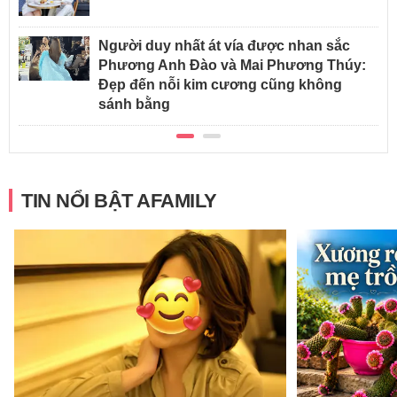
Người duy nhất át vía được nhan sắc
Phương Anh Đào và Mai Phương Thúy:
Đẹp đến nỗi kim cương cũng không
sánh bằng
TIN NỔI BẬT AFAMILY