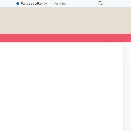
Fanpage aFamily