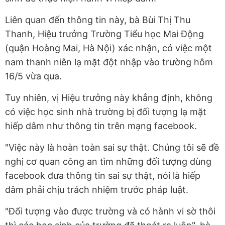
Liên quan đến thông tin này, bà Bùi Thị Thu
Thanh, Hiệu trưởng Trường Tiểu học Mai Động
(quận Hoàng Mai, Hà Nội) xác nhận, có việc một
nam thanh niên lạ mặt đột nhập vào trường hôm
16/5 vừa qua.
Tuy nhiên, vị Hiệu trưởng này khẳng định, không
có việc học sinh nhà trường bị đối tượng lạ mặt
hiếp dâm như thông tin trên mạng facebook.
"Việc này là hoàn toàn sai sự thật. Chúng tôi sẽ đề
nghị cơ quan công an tìm những đối tượng dùng
facebook đưa thông tin sai sự thật, nói là hiếp
dâm phải chịu trách nhiệm trước pháp luật.
"Đối tượng vào được trường và có hành vi sờ thôi