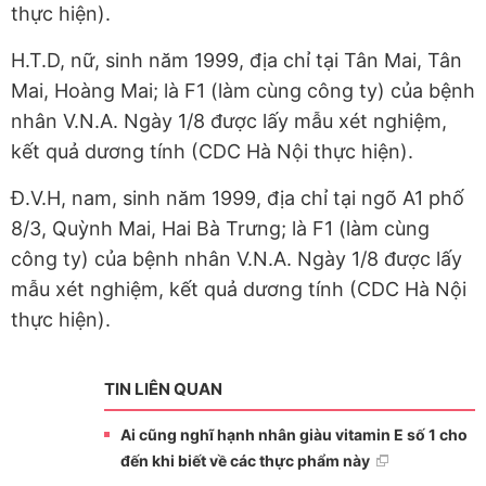
thực hiện).
H.T.D, nữ, sinh năm 1999, địa chỉ tại Tân Mai, Tân
Mai, Hoàng Mai; là F1 (làm cùng công ty) của bệnh
nhân V.N.A. Ngày 1/8 được lấy mẫu xét nghiệm,
kết quả dương tính (CDC Hà Nội thực hiện).
Đ.V.H, nam, sinh năm 1999, địa chỉ tại ngõ A1 phố
8/3, Quỳnh Mai, Hai Bà Trưng; là F1 (làm cùng
công ty) của bệnh nhân V.N.A. Ngày 1/8 được lấy
mẫu xét nghiệm, kết quả dương tính (CDC Hà Nội
thực hiện).
TIN LIÊN QUAN
Ai cũng nghĩ hạnh nhân giàu vitamin E số 1 cho
đến khi biết về các thực phẩm này