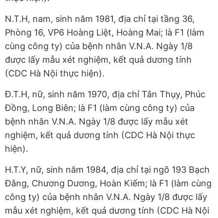
N.T.H, nam, sinh năm 1981, địa chỉ tại tầng 36,
Phòng 16, VP6 Hoàng Liệt, Hoàng Mai; là F1 (làm
cùng công ty) của bệnh nhân V.N.A. Ngày 1/8
được lấy mẫu xét nghiệm, kết quả dương tính
(CDC Hà Nội thực hiện).
Đ.T.H, nữ, sinh năm 1970, địa chỉ Tân Thụy, Phúc
Đồng, Long Biên; là F1 (làm cùng công ty) của
bệnh nhân V.N.A. Ngày 1/8 được lấy mẫu xét
nghiệm, kết quả dương tính (CDC Hà Nội thực
hiện).
H.T.Y, nữ, sinh năm 1984, địa chỉ tại ngõ 193 Bạch
Đằng, Chương Dương, Hoàn Kiếm; là F1 (làm cùng
công ty) của bệnh nhân V.N.A. Ngày 1/8 được lấy
mẫu xét nghiệm, kết quả dương tính (CDC Hà Nội