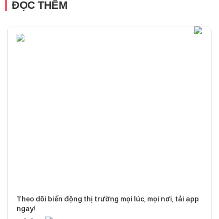
ĐỌC THÊM
Theo dõi biến động thị trường mọi lúc, mọi nơi, tải app
ngay!