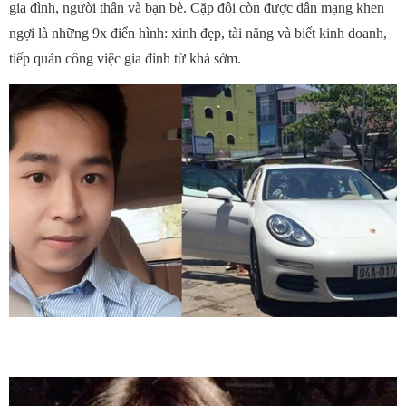
gia đình, người thân và bạn bè. Cặp đôi còn được dân mạng khen
ngợi là những 9x điển hình: xinh đẹp, tài năng và biết kinh doanh,
tiếp quản công việc gia đình từ khá sớm.