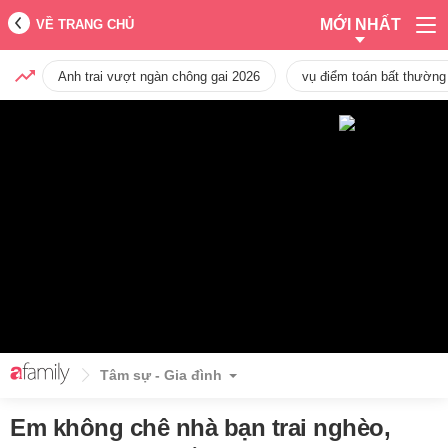
MỚI NHẤT
VỀ TRANG CHỦ
Anh trai vượt ngàn chông gai 2026
vụ điểm toán bất thường
Tâm sự - Gia đình
Em không chê nhà bạn trai nghèo,