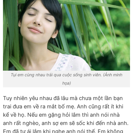
Tụi em cùng nhau trải qua cuộc sống sinh viên. (Ảnh minh
họa)
Tuy nhiên yêu nhau đã lâu mà chưa một lần bạn
trai đưa em về ra mắt bố mẹ. Anh cũng rất ít khi
kể về họ. Nếu em gặng hỏi lắm thì anh nói nhà
anh rất nghèo, anh sợ em sẽ sốc khi đến nhà anh.
Em đã tự ái lắm khi nghe anh nói thế. Em không