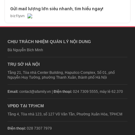
Gửi mail lượng lớn siêu nhanh, tìm hiểu ngay!
bizfly.vn
CHỊU TRÁCH NHIỆM QUẢN LÝ NỘI DUNG
Bà Nguyễn Bích Minh
TRỤ SỞ HÀ NỘI
Tầng 21, Tòa nhà Center Building, Hapulico Complex, Số 01, phố
Nguyễn Huy Tưởng, phường Thanh Xuân, thành phố Hà Nội
Email:
contact@afamily.vn |
Điện thoại:
024 7309 5555, máy lẻ 62.370
VPĐD TẠI TP.HCM
Tầng 4, Tòa nhà 123, số 127 Võ Văn Tần, Phường Xuân Hòa, TPHCM
Điện thoại:
028 7307 7979