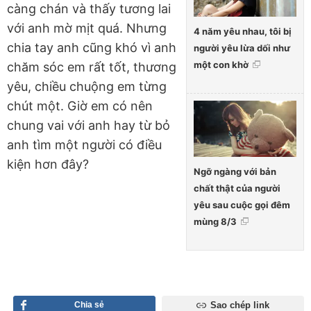
càng chán và thấy tương lai
với anh mờ mịt quá. Nhưng
4 năm yêu nhau, tôi bị
chia tay anh cũng khó vì anh
người yêu lừa dối như
một con khờ
chăm sóc em rất tốt, thương
yêu, chiều chuộng em từng
chút một. Giờ em có nên
chung vai với anh hay từ bỏ
anh tìm một người có điều
kiện hơn đây?
Ngỡ ngàng với bản
chất thật của người
yêu sau cuộc gọi đêm
mùng 8/3
Chia sẻ
Sao chép link