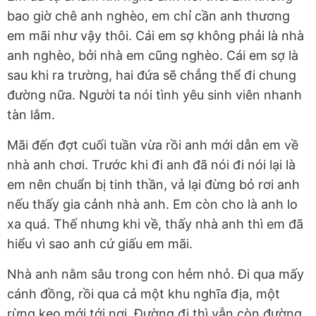
bao giờ chê anh nghèo, em chỉ cần anh thương
em mãi như vậy thôi. Cái em sợ không phải là nhà
anh nghèo, bởi nhà em cũng nghèo. Cái em sợ là
sau khi ra trường, hai đứa sẽ chẳng thể đi chung
đường nữa. Người ta nói tình yêu sinh viên nhanh
tàn lắm.
Mãi đến đợt cuối tuần vừa rồi anh mới dẫn em về
nhà anh chơi. Trước khi đi anh đã nói đi nói lại là
em nên chuẩn bị tinh thần, vả lại đừng bỏ rơi anh
nếu thấy gia cảnh nhà anh. Em còn cho là anh lo
xa quá. Thế nhưng khi về, thấy nhà anh thì em đã
hiểu vì sao anh cứ giấu em mãi.
Nhà anh nằm sâu trong con hẻm nhỏ. Đi qua mấy
cánh đồng, rồi qua cả một khu nghĩa địa, một
rừng keo mới tới nơi. Đường đi thì vẫn còn đường