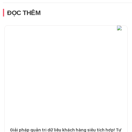
ĐỌC THÊM
Giải pháp quản trị dữ liệu khách hàng siêu tích hợp! Tư