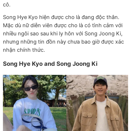
cô.
Song Hye Kyo hiện được cho là đang độc thân.
Mặc dù nữ diễn viên được cho là có tình cảm với
nhiều ngôi sao sau khi ly hôn với Song Joong Ki,
nhưng những tin đồn này chưa bao giờ được xác
nhận chính thức.
Song Hye Kyo and Song Joong Ki