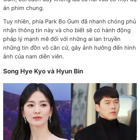
án phim chung.
Tuy nhiên, phía Park Bo Gum đã nhanh chóng phủ
nhận thông tin này và cho biết sẽ có hành động
pháp lý mạnh mẽ đối với những ai lan truyền
những tin đồn vô căn cứ, gây ảnh hưởng đến hình
ảnh của nam diễn viên.
Song Hye Kyo và Hyun Bin