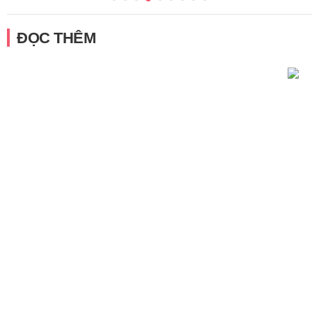
ĐỌC THÊM