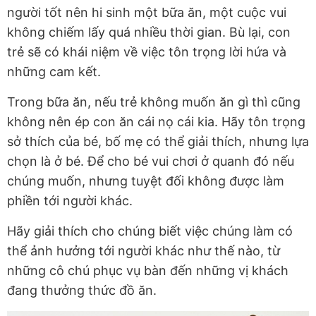
người tốt nên hi sinh một bữa ăn, một cuộc vui
không chiếm lấy quá nhiều thời gian. Bù lại, con
trẻ sẽ có khái niệm về việc tôn trọng lời hứa và
những cam kết.
Trong bữa ăn, nếu trẻ không muốn ăn gì thì cũng
không nên ép con ăn cái nọ cái kia. Hãy tôn trọng
sở thích của bé, bố mẹ có thể giải thích, nhưng lựa
chọn là ở bé. Để cho bé vui chơi ở quanh đó nếu
chúng muốn, nhưng tuyệt đối không được làm
phiền tới người khác.
Hãy giải thích cho chúng biết việc chúng làm có
thể ảnh hưởng tới người khác như thế nào, từ
những cô chú phục vụ bàn đến những vị khách
đang thưởng thức đồ ăn.