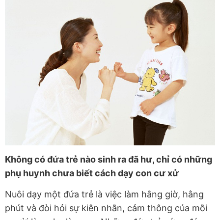
Không có đứa trẻ nào sinh ra đã hư, chỉ có những
phụ huynh chưa biết cách dạy con cư xử
Nuôi dạy một đứa trẻ là việc làm hằng giờ, hằng
phút và đòi hỏi sự kiên nhẫn, cảm thông của mỗi