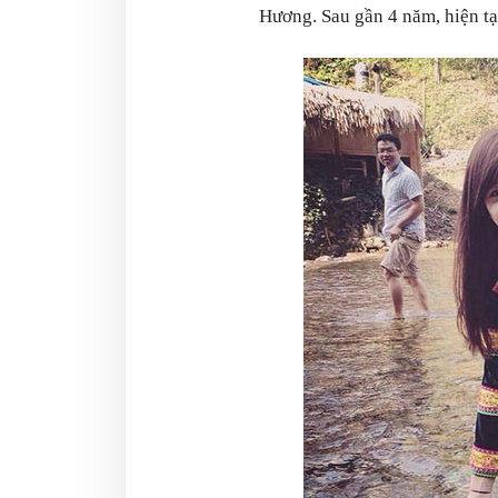
Hương. Sau gần 4 năm, hiện tạ