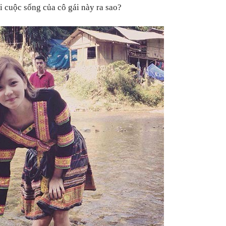
i cuộc sống của cô gái này ra sao?