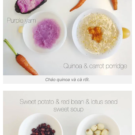
Cháo quinoa và cà rốt.