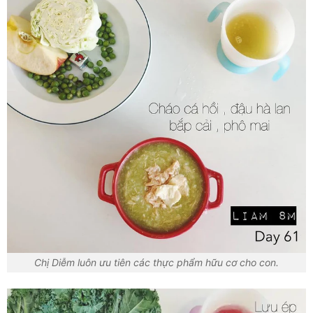
Chị Diễm luôn ưu tiên các thực phẩm hữu cơ cho con.