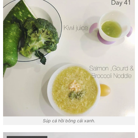
Súp cá hồi bông cải xanh.