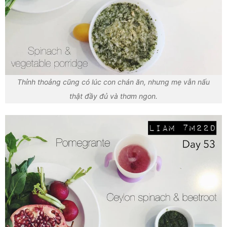
Thỉnh thoảng cũng có lúc con chán ăn, nhưng mẹ vẫn nấu
thật đầy đủ và thơm ngon.