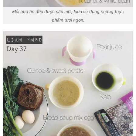
Mỗi bữa ăn đều được nấu mới, luôn sử dụng những thực
phẩm tươi ngon.