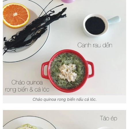
Cháo quinoa rong biển nấu cá lóc.