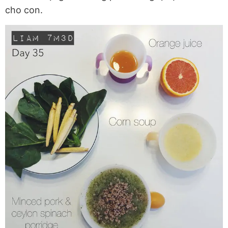
cho con.