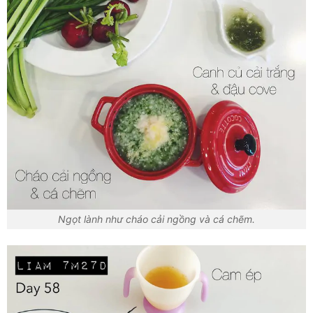
Ngọt lành như cháo cải ngồng và cá chẽm.