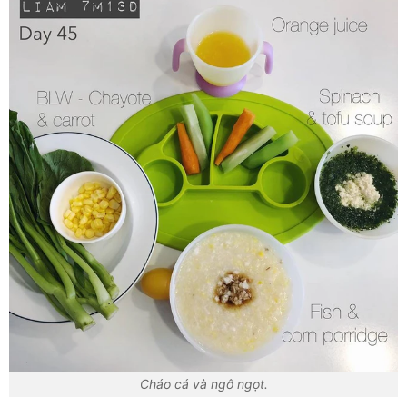
Cháo cá và ngô ngọt.