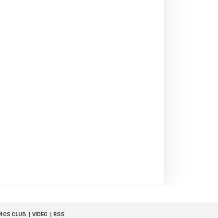
40S CLUB
VIDEO
RSS