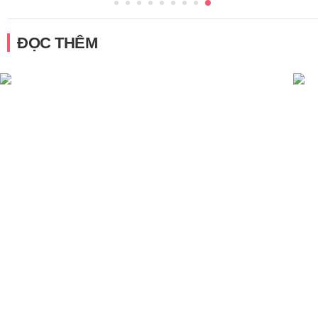
ĐỌC THÊM