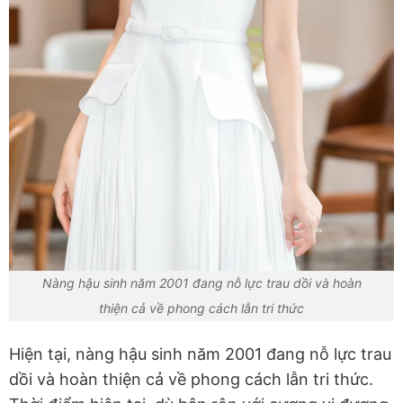
Nàng hậu sinh năm 2001 đang nỗ lực trau dồi và hoàn
thiện cả về phong cách lẫn tri thức
Hiện tại, nàng hậu sinh năm 2001 đang nỗ lực trau
dồi và hoàn thiện cả về phong cách lẫn tri thức.