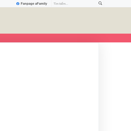
Fanpage aFamily