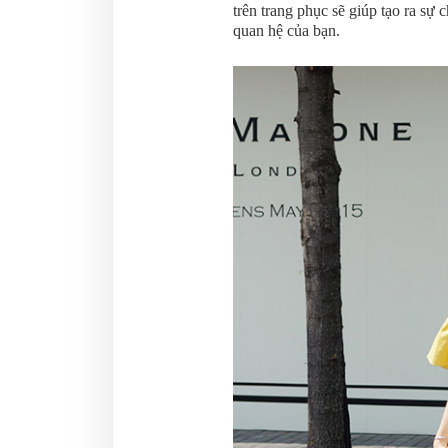
trên trang phục sẽ giúp tạo ra sự 
quan hệ của bạn.