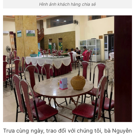
Hình ảnh khách hàng chia sẻ
Trưa cùng ngày, trao đổi với chúng tôi, bà Nguyễn