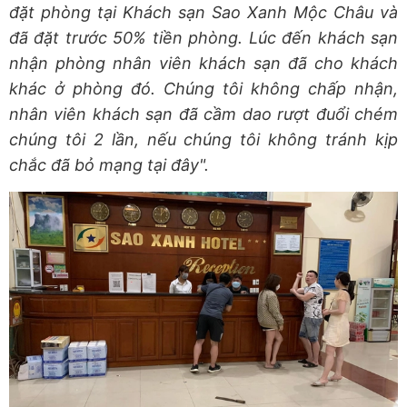
đặt phòng tại Khách sạn Sao Xanh Mộc Châu và
đã đặt trước 50% tiền phòng. Lúc đến khách sạn
nhận phòng nhân viên khách sạn đã cho khách
khác ở phòng đó. Chúng tôi không chấp nhận,
nhân viên khách sạn đã cầm dao rượt đuổi chém
chúng tôi 2 lần, nếu chúng tôi không tránh kịp
chắc đã bỏ mạng tại đây".