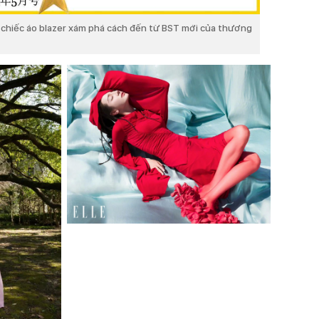
i chiếc áo blazer xám phá cách đến từ BST mới của thương