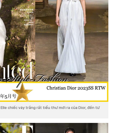
Elle chiếc váy trắng rất tiểu thư mới ra của Dior, đến từ