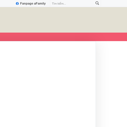
Fanpage aFamily