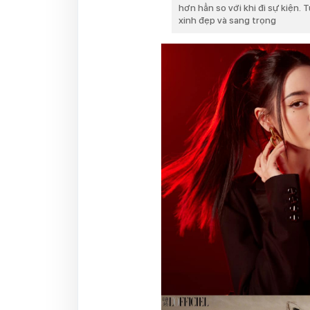
hơn hẳn so với khi đi sự kiện. 
xinh đẹp và sang trọng