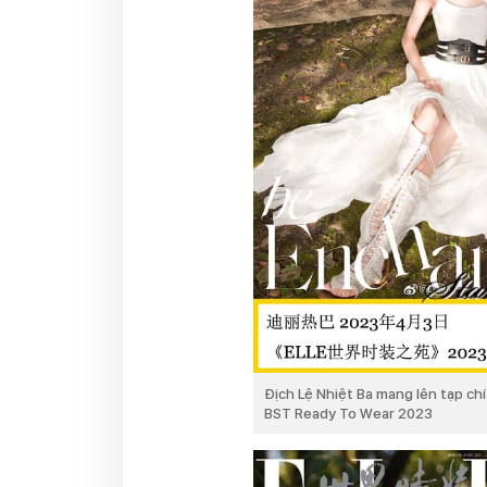
Địch Lệ Nhiệt Ba mang lên tạp chí 
BST Ready To Wear 2023