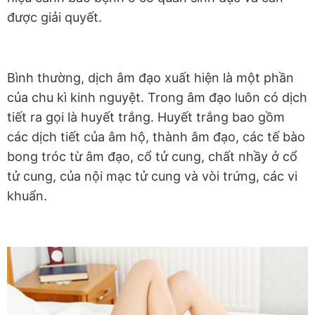
được giải quyết.
Bình thường, dịch âm đạo xuất hiện là một phần
của chu kì kinh nguyệt. Trong âm đạo luôn có dịch
tiết ra gọi là huyết trắng. Huyết trắng bao gồm
các dịch tiết của âm hộ, thành âm đạo, các tế bào
bong tróc từ âm đạo, cổ tử cung, chất nhầy ở cổ
tử cung, của nội mạc tử cung và vòi trứng, các vi
khuẩn.