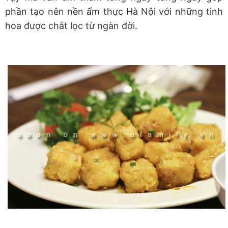
phần tạo nên nền ẩm thực Hà Nội với những tinh
hoa được chắt lọc từ ngàn đời.