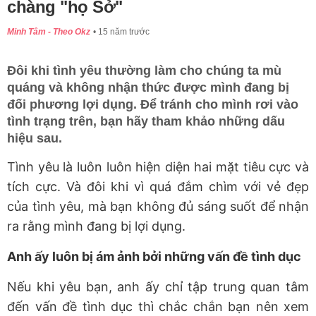
chàng "họ Sở"
Minh Tâm - Theo Okz
15 năm trước
Đôi khi tình yêu thường làm cho chúng ta mù
quáng và không nhận thức được mình đang bị
đối phương lợi dụng. Để tránh cho mình rơi vào
tình trạng trên, bạn hãy tham khảo những dấu
hiệu sau.
Tình yêu là luôn luôn hiện diện hai mặt tiêu cực và
tích cực. Và đôi khi vì quá đắm chìm với vẻ đẹp
của tình yêu, mà bạn không đủ sáng suốt để nhận
ra rằng mình đang bị lợi dụng.
Anh ấy luôn bị ám ảnh bởi những vấn đề tình dục
Nếu khi yêu bạn, anh ấy chỉ tập trung quan tâm
đến vấn đề tình dục thì chắc chắn bạn nên xem