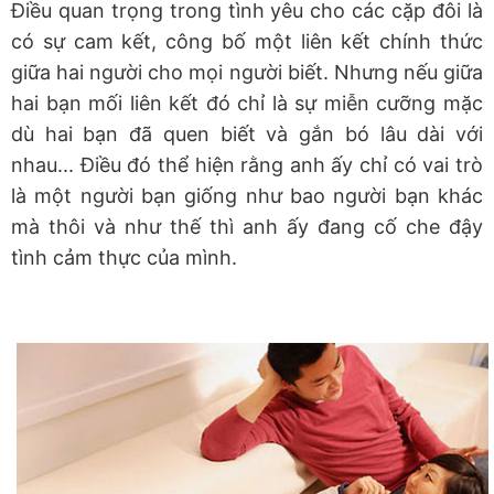
Điều quan trọng trong tình yêu cho các cặp đôi là
có sự cam kết, công bố một liên kết chính thức
giữa hai người cho mọi người biết. Nhưng nếu giữa
hai bạn mối liên kết đó chỉ là sự miễn cưỡng mặc
dù hai bạn đã quen biết và gắn bó lâu dài với
nhau... Điều đó thể hiện rằng anh ấy chỉ có vai trò
là một người bạn giống như bao người bạn khác
mà thôi và như thế thì anh ấy đang cố che đậy
tình cảm thực của mình.