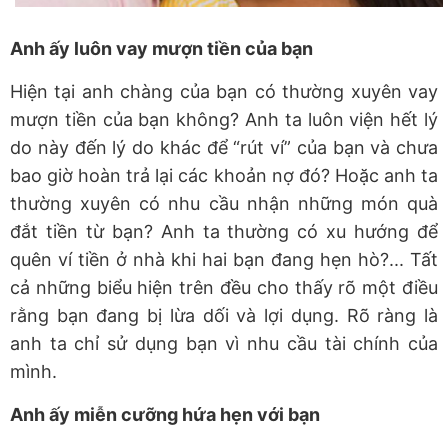
Anh ấy luôn vay mượn tiền của bạn
Hiện tại anh chàng của bạn có thường xuyên vay
mượn tiền của bạn không? Anh ta luôn viện hết lý
do này đến lý do khác để “rút ví” của bạn và chưa
bao giờ hoàn trả lại các khoản nợ đó? Hoặc anh ta
thường xuyên có nhu cầu nhận những món quà
đắt tiền từ bạn? Anh ta thường có xu hướng để
quên ví tiền ở nhà khi hai bạn đang hẹn hò?... Tất
cả những biểu hiện trên đều cho thấy rõ một điều
rằng bạn đang bị lừa dối và lợi dụng. Rõ ràng là
anh ta chỉ sử dụng bạn vì nhu cầu tài chính của
mình.
Anh ấy miễn cưỡng hứa hẹn với bạn