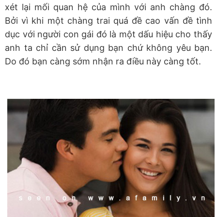
xét lại mối quan hệ của mình với anh chàng đó.
Bởi vì khi một chàng trai quá đề cao vấn đề tình
dục với người con gái đó là một dấu hiệu cho thấy
anh ta chỉ cần sử dụng bạn chứ không yêu bạn.
Do đó bạn càng sớm nhận ra điều này càng tốt.