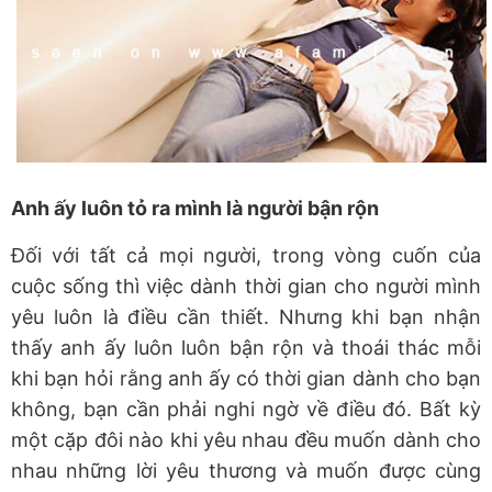
Anh ấy luôn tỏ ra mình là người bận rộn
Đối với tất cả mọi người, trong vòng cuốn của
cuộc sống thì việc dành thời gian cho người mình
yêu luôn là điều cần thiết. Nhưng khi bạn nhận
thấy anh ấy luôn luôn bận rộn và thoái thác mỗi
khi bạn hỏi rằng anh ấy có thời gian dành cho bạn
không, bạn cần phải nghi ngờ về điều đó. Bất kỳ
một cặp đôi nào khi yêu nhau đều muốn dành cho
nhau những lời yêu thương và muốn được cùng