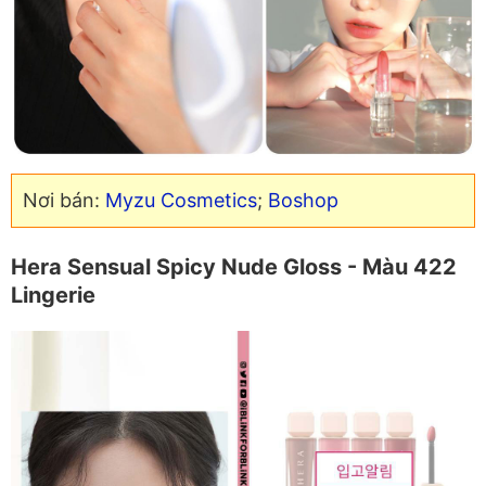
Nơi bán:
Myzu Cosmetics
;
Boshop
Hera Sensual Spicy Nude Gloss - Màu 422
Lingerie