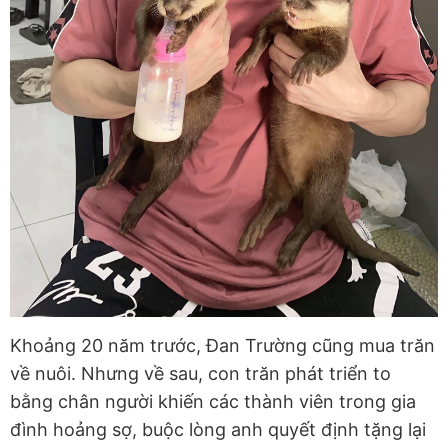
Khoảng 20 năm trước, Đan Trường cũng mua trăn
về nuôi. Nhưng về sau, con trăn phát triển to
bằng chân người khiến các thành viên trong gia
đình hoảng sợ, buộc lòng anh quyết định tặng lại