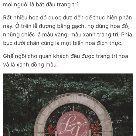
mọi người là bắt đầu trang trí.
Rất nhiều hoa đỏ được đưa đến để thực hiện phần
này. Ở trên lễ đường bằng gạch, họ dùng hoa đỏ,
những chiếc lá màu vàng, màu xanh trang trí. Phía
bục dưới chân cũng là một biển hoa đích thực.
Ghế ngồi cho quan khách đều được trang trí hoa
và lá xanh đồng màu.