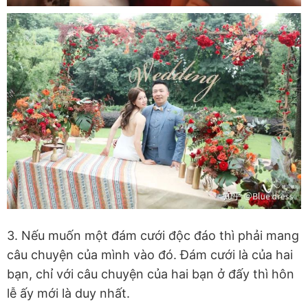
3. Nếu muốn một đám cưới độc đáo thì phải mang
câu chuyện của mình vào đó. Đám cưới là của hai
bạn, chỉ với câu chuyện của hai bạn ở đấy thì hôn
lễ ấy mới là duy nhất.