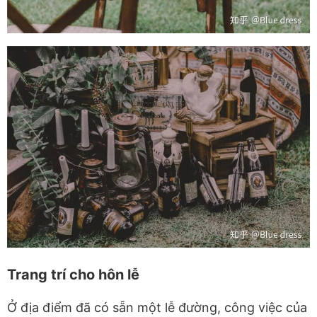
Trang trí cho hôn lễ
Ở địa điểm đã có sẵn một lễ đường, công việc của