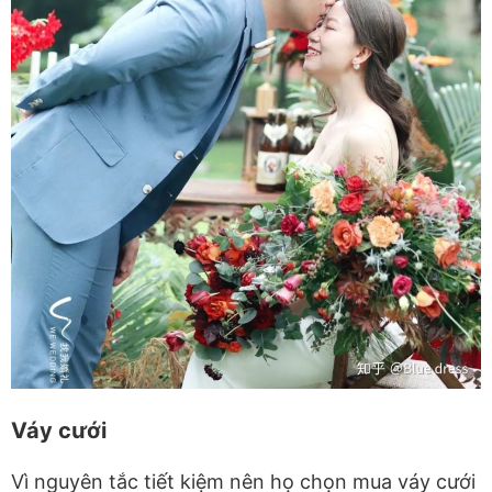
Váy cưới
Vì nguyên tắc tiết kiệm nên họ chọn mua váy cưới