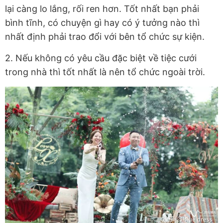
lại càng lo lắng, rối ren hơn. Tốt nhất bạn phải
bình tĩnh, có chuyện gì hay có ý tưởng nào thì
nhất định phải trao đổi với bên tổ chức sự kiện.
2. Nếu không có yêu cầu đặc biệt về tiệc cưới
trong nhà thì tốt nhất là nên tổ chức ngoài trời.