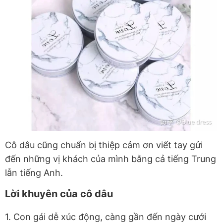
Cô dâu cũng chuẩn bị thiệp cảm ơn viết tay gửi
đến những vị khách của mình bằng cả tiếng Trung
lẫn tiếng Anh.
Lời khuyên của cô dâu
1. Con gái dễ xúc động, càng gần đến ngày cưới