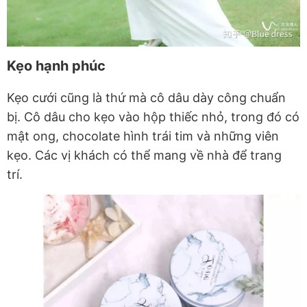
Kẹo hạnh phúc
Kẹo cưới cũng là thứ mà cô dâu dày công chuẩn
bị. Cô dâu cho kẹo vào hộp thiếc nhỏ, trong đó có
mật ong, chocolate hình trái tim và những viên
kẹo. Các vị khách có thể mang về nhà để trang
trí.