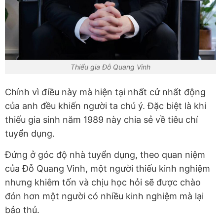
Thiếu gia Đỗ Quang Vinh
Chính vì điều này mà hiện tại nhất cử nhất động
của anh đều khiến người ta chú ý. Đặc biệt là khi
thiếu gia sinh năm 1989 này chia sẻ về tiêu chí
tuyển dụng.
Đứng ở góc độ nhà tuyển dụng, theo quan niệm
của Đỗ Quang Vinh, một người thiếu kinh nghiệm
nhưng khiêm tốn và chịu học hỏi sẽ được chào
đón hơn một người có nhiều kinh nghiệm mà lại
bảo thủ.