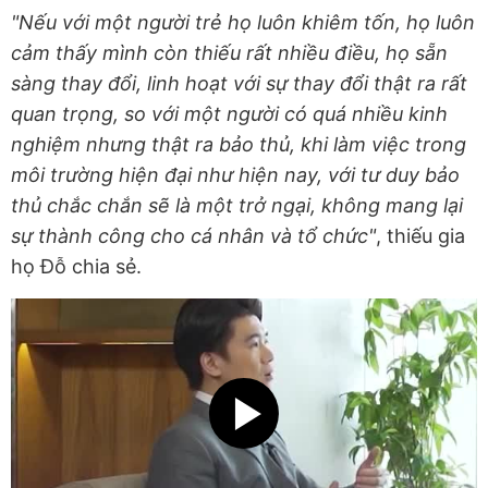
"Nếu với một người trẻ họ luôn khiêm tốn, họ luôn
cảm thấy mình còn thiếu rất nhiều điều, họ sẵn
sàng thay đổi, linh hoạt với sự thay đổi thật ra rất
quan trọng, so với một người có quá nhiều kinh
nghiệm nhưng thật ra bảo thủ, khi làm việc trong
môi trường hiện đại như hiện nay, với tư duy bảo
thủ chắc chắn sẽ là một trở ngại, không mang lại
sự thành công cho cá nhân và tổ chức"
, thiếu gia
họ Đỗ chia sẻ.