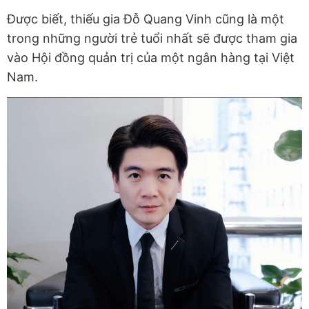
Được biết, thiếu gia Đỗ Quang Vinh cũng là một
trong những người trẻ tuổi nhất sẽ được tham gia
vào Hội đồng quản trị của một ngân hàng tại Việt
Nam.