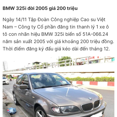
BMW 325i đời 2005 giá 200 triệu
Ngày 14/11 Tập Đoàn Công nghiệp Cao su Việt
Nam – Công ty Cổ phần đăng tin thanh lý 1 xe ô
tô con nhãn hiệu BMW 325i biển số 51A-066.24
năm sản xuất 2005 với giá khoảng 200 triệu đồng.
Thời điểm đăng ký đấu giá kéo dài đến tháng 12.