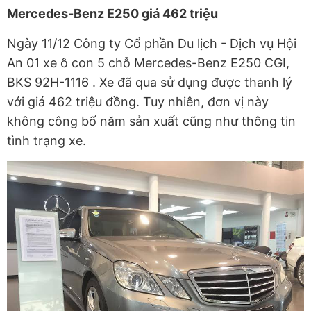
Mercedes-Benz E250 giá 462 triệu
Ngày 11/12 Công ty Cổ phần Du lịch - Dịch vụ Hội
An 01 xe ô con 5 chỗ Mercedes-Benz E250 CGI,
BKS 92H-1116 . Xe đã qua sử dụng được thanh lý
với giá 462 triệu đồng. Tuy nhiên, đơn vị này
không công bố năm sản xuất cũng như thông tin
tình trạng xe.