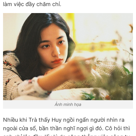
làm việc đầy chăm chỉ.
Ảnh minh họa
Nhiều khi Trà thấy Huy ngồi ngẩn người nhìn ra
ngoài cửa sổ, bần thần nghĩ ngợi gì đó. Cô hỏi thì