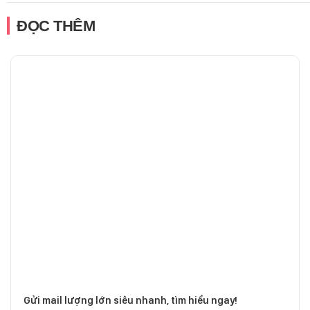
ĐỌC THÊM
Gửi mail lượng lớn siêu nhanh, tìm hiểu ngay!