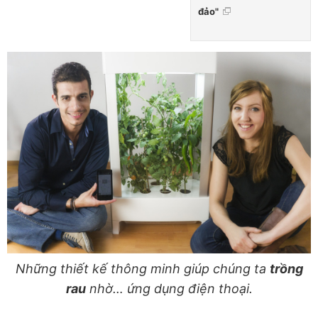
đảo"
Những thiết kế thông minh giúp chúng ta
trồng
rau
nhờ… ứng dụng điện thoại.