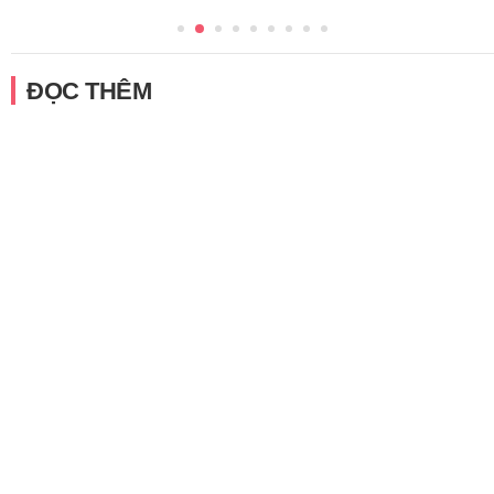
ĐỌC THÊM