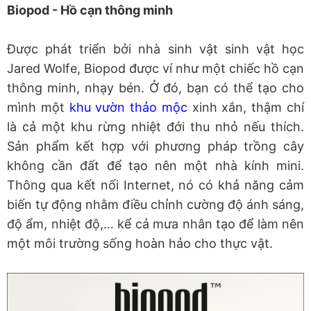
Biopod - Hồ cạn thông minh
Được phát triển bởi nhà sinh vật sinh vật học
Jared Wolfe, Biopod được ví như một chiếc hồ cạn
thông minh, nhạy bén. Ở đó, bạn có thể tạo cho
mình một
khu vườn thảo mộc
xinh xắn, thậm chí
là cả một khu rừng nhiệt đới thu nhỏ nếu thích.
Sản phẩm kết hợp với phương pháp trồng cây
không cần đất để tạo nên một nhà kính mini.
Thông qua kết nối Internet, nó có khả năng cảm
biến tự động nhằm điều chỉnh cường độ ánh sáng,
độ ẩm, nhiệt độ,… kể cả mưa nhân tạo để làm nên
một môi trường sống hoàn hảo cho thực vật.