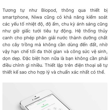
Tương tự như Biopod, thông qua thiết bị
smartphone, Niwa cũng có khả năng kiểm soát
các yếu tố nhiệt độ, độ ẩm, chu kỳ ánh sáng cũng
như giờ giấc tưới tiêu tự động. Hệ thống thủy
canh cho phép phân giải nước thành dưỡng chất
cho cây trồng mà không cần dùng đến đất, nhờ
vậy hạn chế tối đa thời gian và công sức vệ sinh,
dọn dẹp. Đặc biệt hơn nữa là bạn không cần phải
điều chỉnh gì nhiều. Thiết lập trên điện thoại sẽ tự
thiết kế sao cho hợp lý và chuẩn xác nhất có thể.