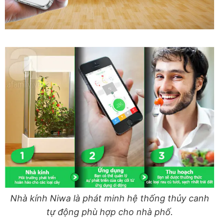
Nhà kính Niwa là phát minh hệ thống thủy canh
tự động phù hợp cho nhà phố.