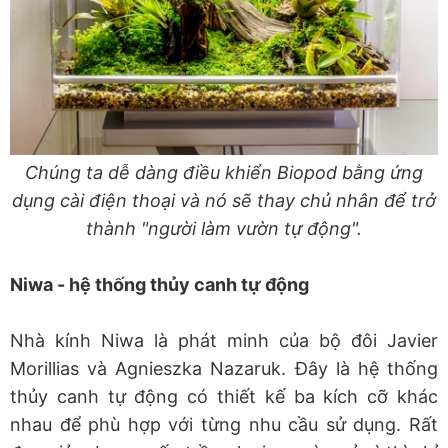
Chúng ta dễ dàng điều khiển Biopod bằng ứng
dụng cài điện thoại và nó sẽ thay chủ nhân để trở
thành "người làm vườn tự động".
Niwa - hệ thống thủy canh tự động
Nhà kính Niwa là phát minh của bộ đôi Javier
Morillias và Agnieszka Nazaruk. Đây là hệ thống
thủy canh tự động có thiết kế ba kích cỡ khác
nhau để phù hợp với từng nhu cầu sử dụng. Rất