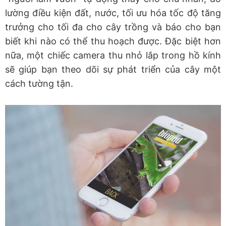
lường điều kiện đất, nước, tối ưu hóa tốc độ tăng
trưởng cho tối đa cho cây trồng và báo cho bạn
biết khi nào có thể thu hoạch được. Đặc biệt hơn
nữa, một chiếc camera thu nhỏ lắp trong hồ kính
sẽ giúp bạn theo dõi sự phát triển của cây một
cách tường tận.