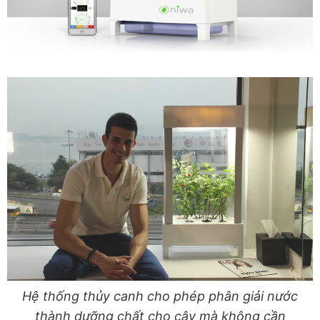
Hệ thống thủy canh cho phép phân giải nước
thành dưỡng chất cho cây mà không cần