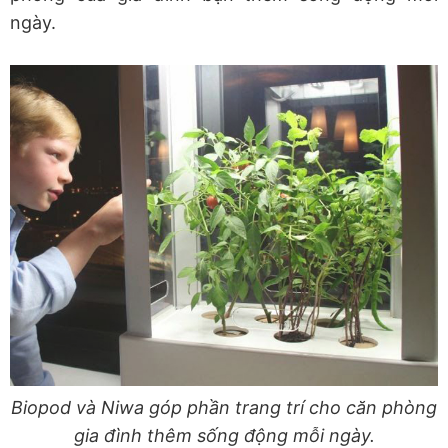
ngày.
Biopod và Niwa góp phần trang trí cho căn phòng
gia đình thêm sống động mỗi ngày.