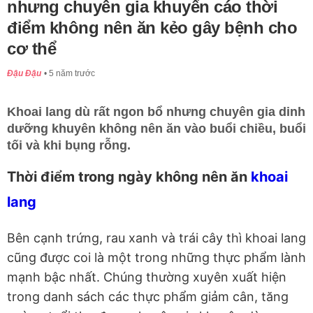
nhưng chuyên gia khuyến cáo thời
điểm không nên ăn kẻo gây bệnh cho
cơ thể
Đậu Đậu
5 năm trước
Khoai lang dù rất ngon bổ nhưng chuyên gia dinh
dưỡng khuyên không nên ăn vào buổi chiều, buổi
tối và khi bụng rỗng.
Thời điểm trong ngày không nên ăn
khoai
lang
Bên cạnh trứng, rau xanh và trái cây thì khoai lang
cũng được coi là một trong những thực phẩm lành
mạnh bậc nhất. Chúng thường xuyên xuất hiện
trong danh sách các thực phẩm giảm cân, tăng