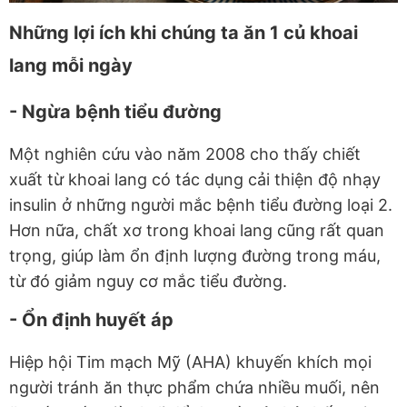
Những lợi ích khi chúng ta ăn 1 củ khoai
lang mỗi ngày
- Ngừa bệnh tiểu đường
Một nghiên cứu vào năm 2008 cho thấy chiết
xuất từ khoai lang có tác dụng cải thiện độ nhạy
insulin ở những người mắc bệnh tiểu đường loại 2.
Hơn nữa, chất xơ trong khoai lang cũng rất quan
trọng, giúp làm ổn định lượng đường trong máu,
từ đó giảm nguy cơ mắc tiểu đường.
- Ổn định huyết áp
Hiệp hội Tim mạch Mỹ (AHA) khuyến khích mọi
người tránh ăn thực phẩm chứa nhiều muối, nên