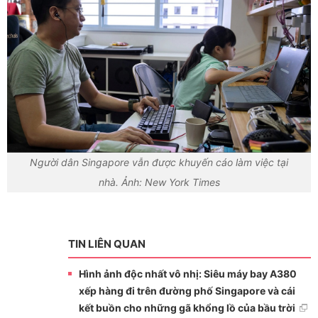
Người dân Singapore vẫn được khuyến cáo làm việc tại
nhà. Ảnh: New York Times
TIN LIÊN QUAN
Hình ảnh độc nhất vô nhị: Siêu máy bay A380
xếp hàng đi trên đường phố Singapore và cái
kết buồn cho những gã khổng lồ của bầu trời