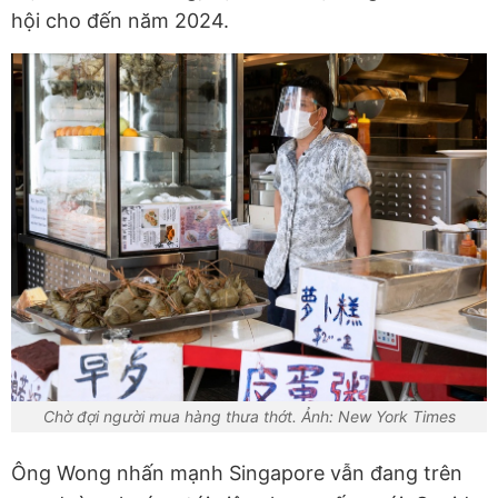
hội cho đến năm 2024.
Chờ đợi người mua hàng thưa thớt. Ảnh: New York Times
Ông Wong nhấn mạnh Singapore vẫn đang trên