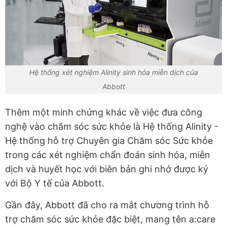
Hệ thống xét nghiệm Alinity sinh hóa miễn dịch của
Abbott
Thêm một minh chứng khác về việc đưa công
nghệ vào chăm sóc sức khỏe là Hệ thống Alinity -
Hệ thống hỗ trợ Chuyên gia Chăm sóc Sức khỏe
trong các xét nghiệm chẩn đoán sinh hóa, miễn
dịch và huyết học với biên bản ghi nhớ được ký
với Bộ Y tế của Abbott.
Gần đây, Abbott đã cho ra mắt chương trình hỗ
trợ chăm sóc sức khỏe đặc biệt, mang tên a:care