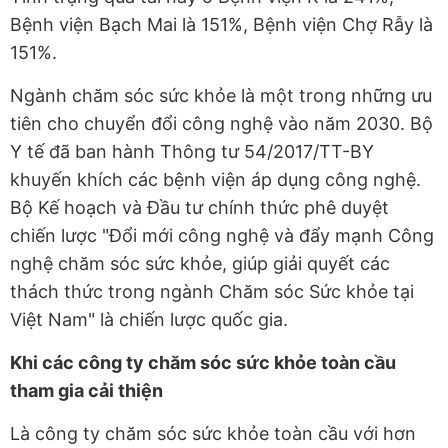
Bệnh viện Bạch Mai là 151%, Bệnh viện Chợ Rẫy là
151%.
Ngành chăm sóc sức khỏe là một trong những ưu
tiên cho chuyển đổi công nghệ vào năm 2030. Bộ
Y tế đã ban hành Thông tư 54/2017/TT-BY
khuyến khích các bệnh viện áp dụng công nghệ.
Bộ Kế hoạch và Đầu tư chính thức phê duyệt
chiến lược "Đổi mới công nghệ và đẩy mạnh Công
nghệ chăm sóc sức khỏe, giúp giải quyết các
thách thức trong ngành Chăm sóc Sức khỏe tại
Việt Nam" là chiến lược quốc gia.
Khi các công ty chăm sóc sức khỏe toàn cầu
tham gia cải thiện
Là công ty chăm sóc sức khỏe toàn cầu với hơn