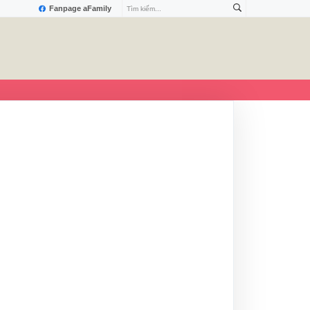
Fanpage aFamily