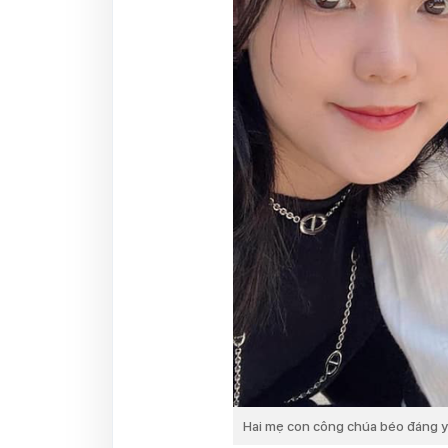
Hai mẹ con công chúa béo đáng y