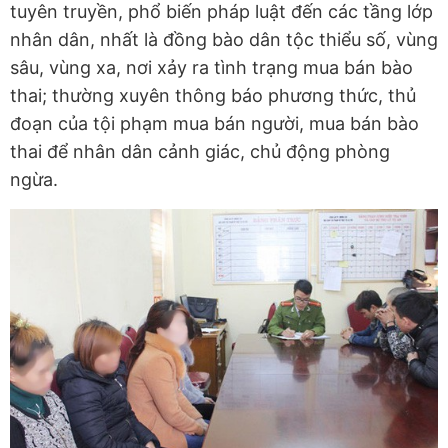
tuyên truyền, phổ biến pháp luật đến các tầng lớp
nhân dân, nhất là đồng bào dân tộc thiểu số, vùng
sâu, vùng xa, nơi xảy ra tình trạng mua bán bào
thai; thường xuyên thông báo phương thức, thủ
đoạn của tội phạm mua bán người, mua bán bào
thai để nhân dân cảnh giác, chủ động phòng
ngừa.