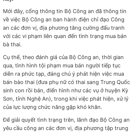
Mới đây, cổng thông tin Bộ Công an đã thông tin
về việc Bộ Công an ban hành điện chỉ đạo Công
an các đơn vị, địa phương tăng cường đấu tranh
với các vi phạm liên quan đến tình trạng mua bán
bà thai.
Cụ thể, theo đánh giá của Bộ Công an, thời gian
qua, tình hình tội phạm mua bán người tiếp tục
diễn ra phức tạp, đáng chú ý phát hiện việc mua
bán bào thai (đưa phụ nữ có thai sang Trung Quốc
sinh con rồi bán, điển hình như các vụ ở huyện Kỳ
Sơn, tỉnh Nghệ An), trong khi việc phát hiện, xử lý
của lực lượng chức năng gặp khó khăn.
Để giải quyết tình trạng trên, lãnh đạo Bộ Công an
yêu cầu công an các đơn vị, địa phương tập trung