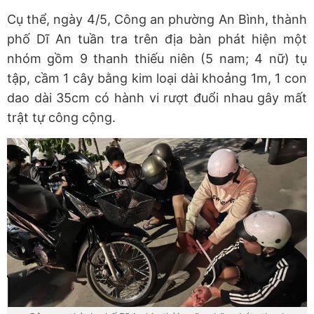
Cụ thể, ngày 4/5, Công an phường An Bình, thành
phố Dĩ An tuần tra trên địa bàn phát hiện một
nhóm gồm 9 thanh thiếu niên (5 nam; 4 nữ) tụ
tập, cầm 1 cây bằng kim loại dài khoảng 1m, 1 con
dao dài 35cm có hành vi rượt đuổi nhau gây mất
trật tự công cộng.