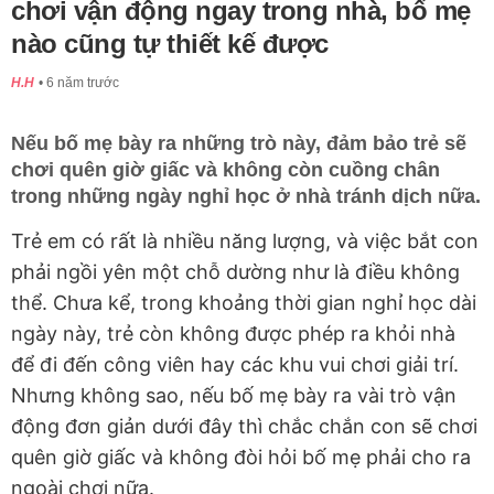
chơi vận động ngay trong nhà, bố mẹ
nào cũng tự thiết kế được
H.H
6 năm trước
Nếu bố mẹ bày ra những trò này, đảm bảo trẻ sẽ
chơi quên giờ giấc và không còn cuồng chân
trong những ngày nghỉ học ở nhà tránh dịch nữa.
Trẻ em có rất là nhiều năng lượng, và việc bắt con
phải ngồi yên một chỗ dường như là điều không
thể. Chưa kể, trong khoảng thời gian nghỉ học dài
ngày này, trẻ còn không được phép ra khỏi nhà
để đi đến công viên hay các khu vui chơi giải trí.
Nhưng không sao, nếu bố mẹ bày ra vài trò vận
động đơn giản dưới đây thì chắc chắn con sẽ chơi
quên giờ giấc và không đòi hỏi bố mẹ phải cho ra
ngoài chơi nữa.