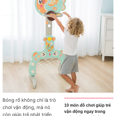
Bóng rổ không chỉ là trò
10 món đồ chơi giúp trẻ
chơi vận động, mà nó
vận động ngay trong
còn giúp trẻ phát triển