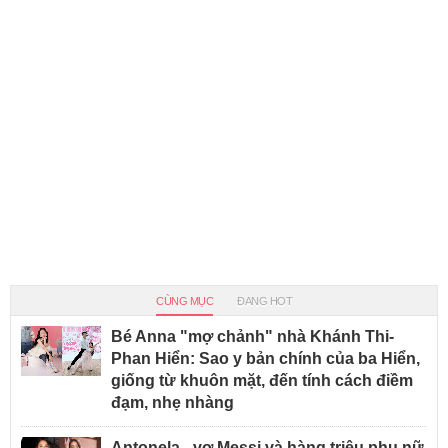
CÙNG MỤC
ĐANG HOT
Bé Anna "mợ chảnh" nhà Khánh Thi-
Phan Hiển: Sao y bản chính của ba Hiển,
giống từ khuôn mặt, đến tính cách điềm
đạm, nhẹ nhàng
Antonela - vợ Messi và hàng triệu phụ nữ