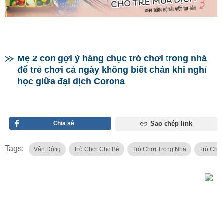
Mẹ 2 con gợi ý hàng chục trò chơi trong nhà
để trẻ chơi cả ngày không biết chán khi nghỉ
học giữa đại dịch Corona
Chia sẻ
Sao chép link
Tags:
Vận Động
Trò Chơi Cho Bé
Trò Chơi Trong Nhà
Trò Chơ