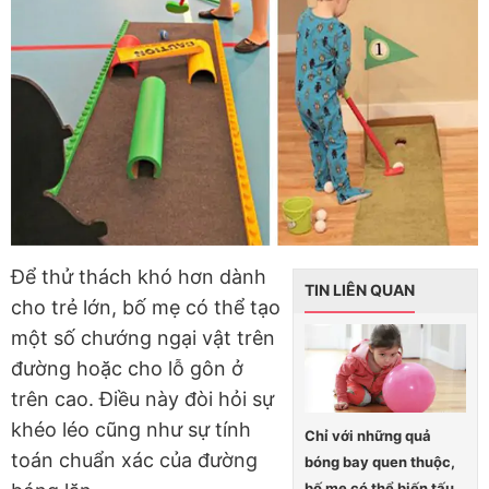
Để thử thách khó hơn dành
TIN LIÊN QUAN
cho trẻ lớn, bố mẹ có thể tạo
một số chướng ngại vật trên
đường hoặc cho lỗ gôn ở
trên cao. Điều này đòi hỏi sự
khéo léo cũng như sự tính
Chỉ với những quả
toán chuẩn xác của đường
bóng bay quen thuộc,
bố mẹ có thể biến tấu