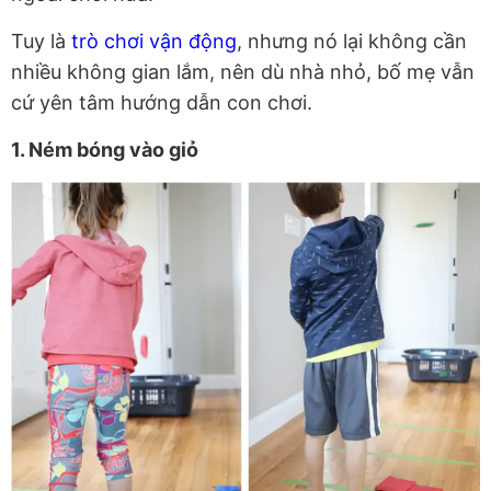
Tuy là
trò chơi vận động
, nhưng nó lại không cần
nhiều không gian lắm, nên dù nhà nhỏ, bố mẹ vẫn
cứ yên tâm hướng dẫn con chơi.
1. Ném bóng vào giỏ