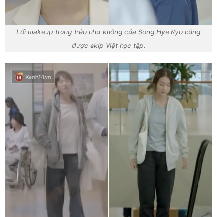
Lối makeup trong trẻo như không của Song Hye Kyo cũng
được ekip Việt học tập.