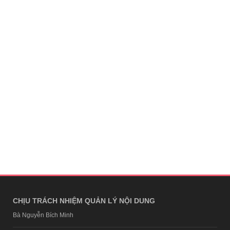
CHỊU TRÁCH NHIỆM QUẢN LÝ NỘI DUNG
Bà Nguyễn Bích Minh