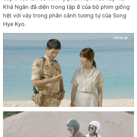
Khả Ngân đã diện trong tập 8 của bộ phim giống
hệt với váy trong phân cảnh tương tự của Song
Hye Kyo.