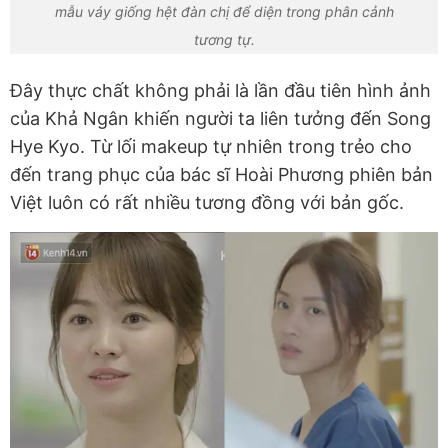
mẫu váy giống hệt đàn chị để diện trong phân cảnh
tương tự.
Đây thực chất không phải là lần đầu tiên hình ảnh
của Khả Ngân khiến người ta liên tưởng đến Song
Hye Kyo. Từ lối makeup tự nhiên trong trẻo cho
đến trang phục của bác sĩ Hoài Phương phiên bản
Việt luôn có rất nhiều tương đồng với bản gốc.