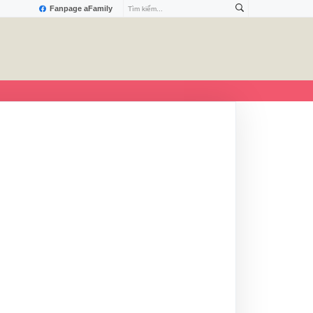
Fanpage aFamily