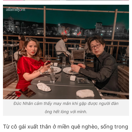
Đức Nhân cảm thấy may mắn khi gặp được người đàn
ông hết lòng với mình.
Từ cô gái xuất thân ở miền quê nghèo, sống trong