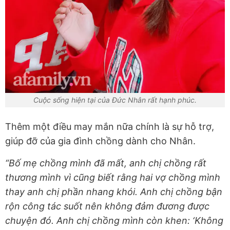
Cuộc sống hiện tại của Đức Nhân rất hạnh phúc.
Thêm một điều may mắn nữa chính là sự hỗ trợ,
giúp đỡ của gia đình chồng dành cho Nhân.
“Bố mẹ chồng mình đã mất, anh chị chồng rất
thương mình vì cũng biết rằng hai vợ chồng mình
thay anh chị phần nhang khói. Anh chị chồng bận
rộn công tác suốt nên không đảm đương được
chuyện đó. Anh chị chồng mình còn khen: ‘Không