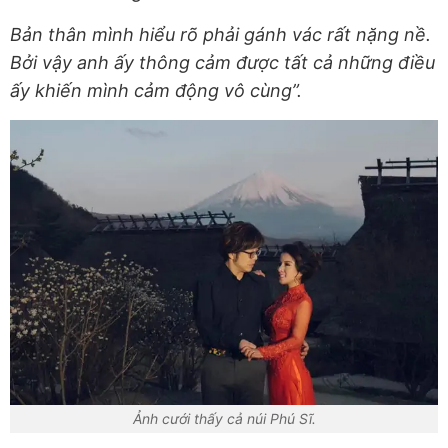
Bản thân mình hiểu rõ phải gánh vác rất nặng nề.
Bởi vậy anh ấy thông cảm được tất cả những điều
ấy khiến mình cảm động vô cùng”.
Ảnh cưới thấy cả núi Phú Sĩ.