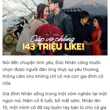
Nói đến chuyện tình yêu, Đức Nhân cũng muốn
chọn được người đàn ông thực sự yêu thương,
thông cảm cho không chỉ cô mà còn gia đình cô
nữa.
Gia đình Nhân sống trong một xóm nghèo tại một
ngọn núi. Năm cô 6 tuổi, bố mất sớm. Nhân lên
10, một mình cô đã tay buôn tay bán lo cho cả gia