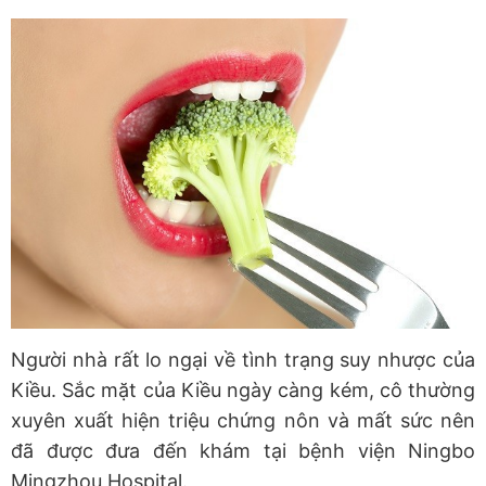
Người nhà rất lo ngại về tình trạng suy nhược của
Kiều. Sắc mặt của Kiều ngày càng kém, cô thường
xuyên xuất hiện triệu chứng nôn và mất sức nên
đã được đưa đến khám tại bệnh viện Ningbo
Mingzhou Hospital.