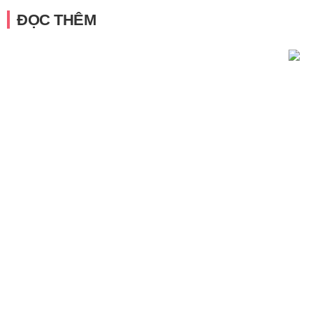
ĐỌC THÊM