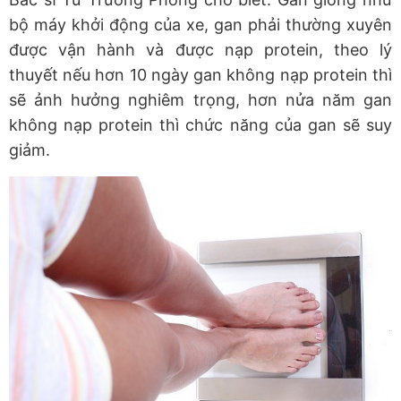
bộ máy khởi động của xe, gan phải thường xuyên
được vận hành và được nạp protein, theo lý
thuyết nếu hơn 10 ngày gan không nạp protein thì
sẽ ảnh hưởng nghiêm trọng, hơn nửa năm gan
không nạp protein thì chức năng của gan sẽ suy
giảm.