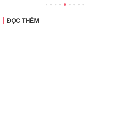
ĐỌC THÊM