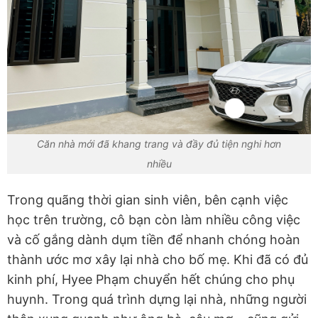
Căn nhà mới đã khang trang và đầy đủ tiện nghi hơn
nhiều
Trong quãng thời gian sinh viên, bên cạnh việc
học trên trường, cô bạn còn làm nhiều công việc
và cố gắng dành dụm tiền để nhanh chóng hoàn
thành ước mơ xây lại nhà cho bố mẹ. Khi đã có đủ
kinh phí, Hyee Phạm chuyển hết chúng cho phụ
huynh. Trong quá trình dựng lại nhà, những người