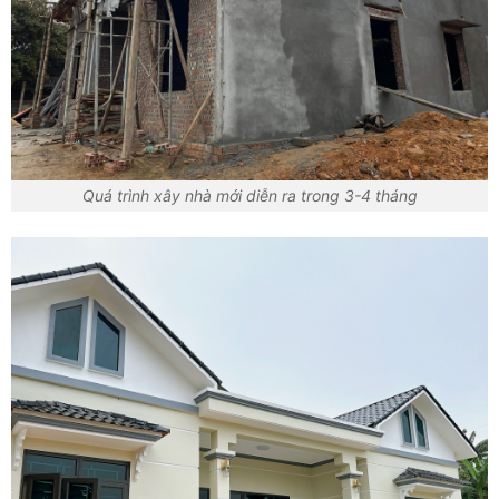
Quá trình xây nhà mới diễn ra trong 3-4 tháng