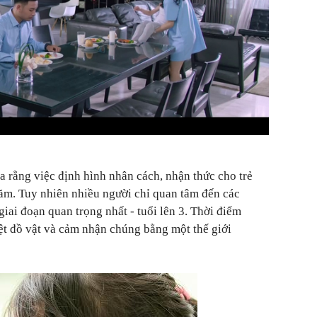
a rằng việc định hình nhân cách, nhận thức cho trẻ
năm. Tuy nhiên nhiều người chỉ quan tâm đến các
giai đoạn quan trọng nhất - tuổi lên 3. Thời điểm
ệt đồ vật và cảm nhận chúng bằng một thế giới