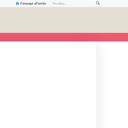
Fanpage aFamily