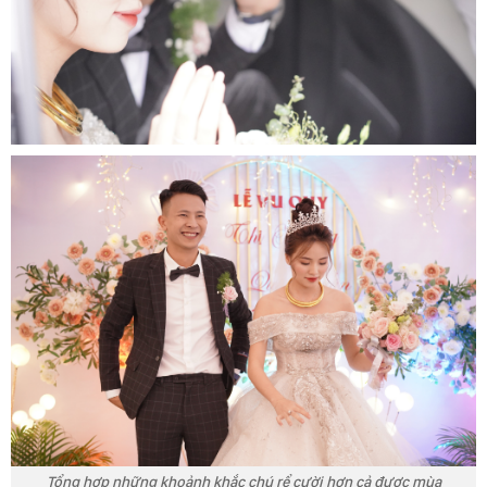
Tổng hợp những khoảnh khắc chú rể cười hơn cả được mùa