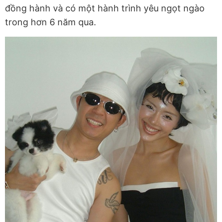
đồng hành và có một hành trình yêu ngọt ngào
trong hơn 6 năm qua.