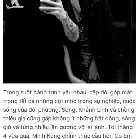
Trong suốt hành trình yêu nhau, cặp đôi góp mặt
trong tất cả những cột mốc trong sự nghiệp, cuộc
sống của đối phương. Song, Khánh Linh và chồng
thiếu gia cũng gặp không ít những bất đồng, sóng
gió và từng nhiều lần gương vỡ lại lành. Tới tháng
4 vừa qua, Minh Kông chính thức cầu hôn Cô Em