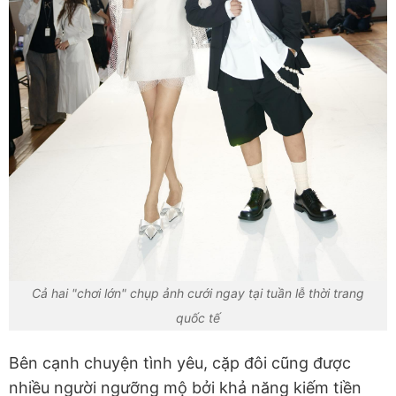
Cả hai "chơi lớn" chụp ảnh cưới ngay tại tuần lễ thời trang
quốc tế
Bên cạnh chuyện tình yêu, cặp đôi cũng được
nhiều người ngưỡng mộ bởi khả năng kiếm tiền