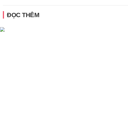
ĐỌC THÊM