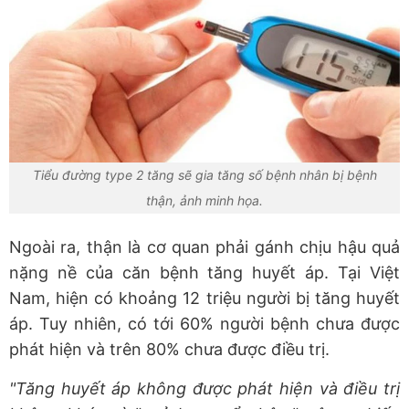
Tiểu đường type 2 tăng sẽ gia tăng số bệnh nhân bị bệnh
thận, ảnh minh họa.
Ngoài ra, thận là cơ quan phải gánh chịu hậu quả
nặng nề của căn bệnh tăng huyết áp. Tại Việt
Nam, hiện có khoảng 12 triệu người bị tăng huyết
áp. Tuy nhiên, có tới 60% người bệnh chưa được
phát hiện và trên 80% chưa được điều trị.
"Tăng huyết áp không được phát hiện và điều trị