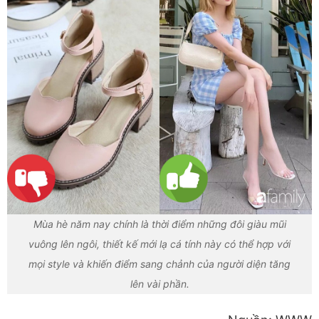
Mùa hè năm nay chính là thời điểm những đôi giàu mũi
vuông lên ngôi, thiết kế mới lạ cá tính này có thể hợp với
mọi style và khiến điểm sang chảnh của người diện tăng
lên vài phần.