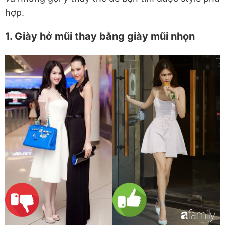
hợp.
1. Giày hở mũi thay bằng giày mũi nhọn