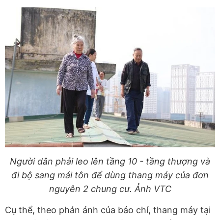
Người dân phải leo lên tầng 10 - tầng thượng và
đi bộ sang mái tôn để dùng thang máy của đơn
nguyên 2 chung cư. Ảnh VTC
Cụ thể, theo phản ánh của báo chí, thang máy tại