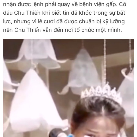
nhận được lệnh phải quay về bệnh viện gấp. Cô
dâu Chu Thiến khi biết tin đã khóc trong sự bất
lực, nhưng vì lễ cưới đã được chuẩn bị kỹ lưỡng
nên Chu Thiến vẫn đến nơi tổ chức một mình.