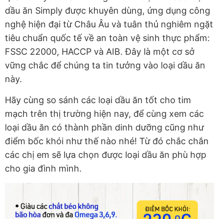
dầu ăn Simply được khuyên dùng, ứng dụng công
nghệ hiện đại từ Châu Âu và tuân thủ nghiêm ngặt
tiêu chuẩn quốc tế về an toàn vệ sinh thực phẩm:
FSSC 22000, HACCP và AIB. Đây là một cơ sở
vững chắc để chúng ta tin tưởng vào loại dầu ăn
này.
Hãy cùng so sánh các loại dầu ăn tốt cho tim
mạch trên thị trường hiện nay, để cùng xem các
loại dầu ăn có thành phần dinh dưỡng cũng như
điểm bốc khói như thế nào nhé! Từ đó chắc chắn
các chị em sẽ lựa chọn được loại dầu ăn phù hợp
cho gia đình mình.