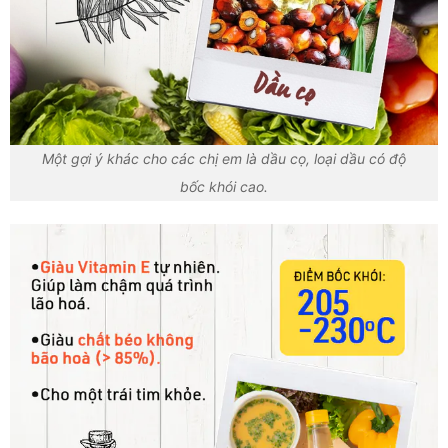
Một gợi ý khác cho các chị em là dầu cọ, loại dầu có độ
bốc khói cao.