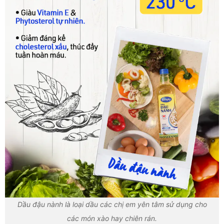
Dầu đậu nành là loại dầu các chị em yên tâm sử dụng cho
các món xào hay chiên rán.