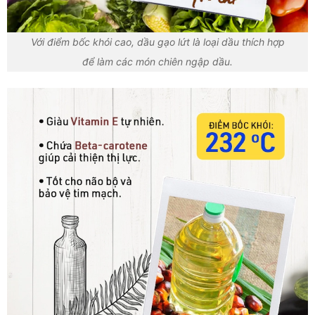
Với điểm bốc khói cao, dầu gạo lứt là loại dầu thích hợp
để làm các món chiên ngập dầu.