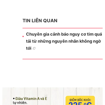
TIN LIÊN QUAN
Chuyên gia cảnh báo nguy cơ tim quá
tải từ những nguyên nhân không ngờ
tới