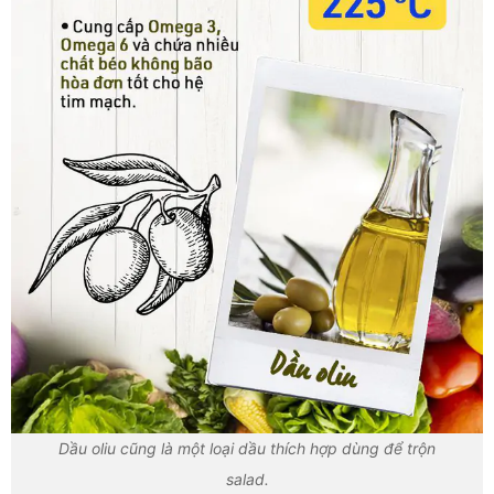
Dầu oliu cũng là một loại dầu thích hợp dùng để trộn
salad.