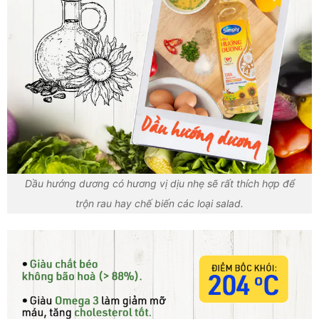
Dầu hướng dương có hương vị dịu nhẹ sẽ rất thích hợp để
trộn rau hay chế biến các loại salad.