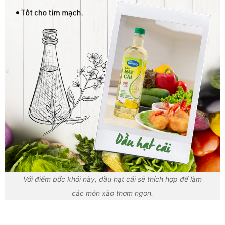
Với điểm bốc khói này, dầu hạt cải sẽ thích hợp để làm
các món xào thơm ngon.