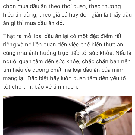
chọn mua dầu ăn theo thói quen, theo thương
hiệu tin dùng, theo giá cả hay đơn giản là thấy dầu
ăn gì thì mua dầu ăn đó.
Thật ra mỗi loại dầu ăn lại có một đặc điểm rất
riêng và nó liên quan đến việc chế biến thức ăn
cũng như ảnh hưởng trực tiếp tới sức khỏe. Nếu là
người quan tâm đến sức khỏe, chắc chắn bạn nên
tìm hiểu về dưỡng chất mà loại dầu ăn của mình
mang lại. Đặc biệt hãy luôn quan tâm đến yếu tố
tốt cho tim, bảo vệ tim mạch.