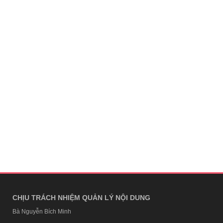
CHỊU TRÁCH NHIỆM QUẢN LÝ NỘI DUNG
Bà Nguyễn Bích Minh