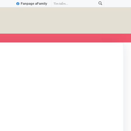
Fanpage aFamily