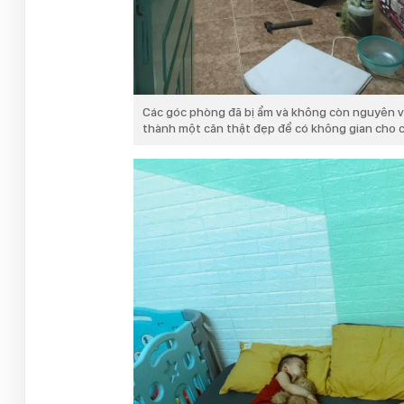
Các góc phòng đã bị ẩm và không còn nguyên vẹ
thành một căn thật đẹp để có không gian cho 