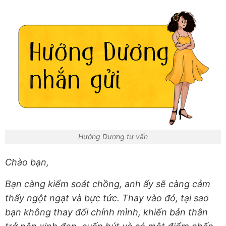
Hướng Dương tư vấn
Chào bạn,
Bạn càng kiểm soát chồng, anh ấy sẽ càng cảm
thấy ngột ngạt và bực tức. Thay vào đó, tại sao
bạn không thay đổi chính mình, khiến bản thân